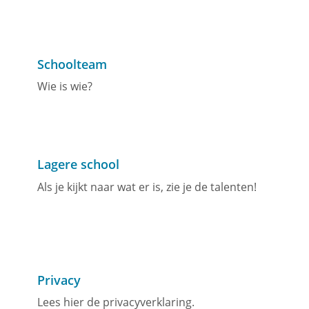
Schoolteam
Wie is wie?
Lagere school
Als je kijkt naar wat er is, zie je de talenten!
Privacy
Lees hier de privacyverklaring.