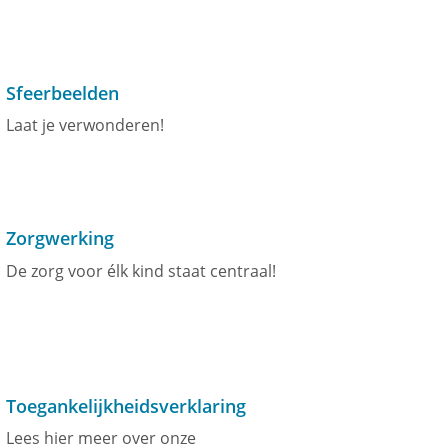
Sfeerbeelden
Laat je verwonderen!
Zorgwerking
De zorg voor élk kind staat centraal!
Toegankelijkheidsverklaring
Lees hier meer over onze